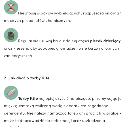
Nie stosuj środków wybielających, rozpuszczalników ani
mocnych preparatów chemicznych.
Regularnie usuwaj brud z dolnej części
plecak dziecięcy
oraz kieszeni, aby zapobiec gromadzeniu się kurzu i drobnych
zanieczyszczeń.
2. Jak dbać o torby Kite
Torby Kite
najlepiej czyścić na bieżąco, przemywając je
miękką szmatką zwilżoną wodą z dodatkiem łagodnego
detergentu. Nie należy namaczać toreb ani prać ich w pralce -
może to doprowadzić do deformacji oraz uszkodzenia