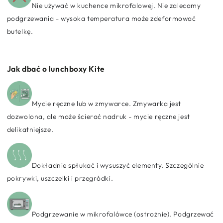
Nie używać w kuchence mikrofalowej. Nie zalecamy
podgrzewania - wysoka temperatura może zdeformować
butelkę.
Jak dbać o lunchboxy Kite
Mycie ręczne lub w zmywarce. Zmywarka jest
dozwolona, ale może ścierać nadruk - mycie ręczne jest
delikatniejsze.
Dokładnie spłukać i wysuszyć elementy. Szczególnie
pokrywki, uszczelki i przegródki.
Podgrzewanie w mikrofalówce (ostrożnie). Podgrzewać