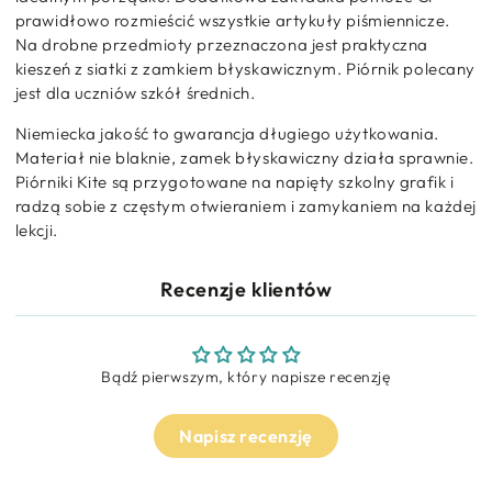
prawidłowo rozmieścić wszystkie artykuły piśmiennicze.
Na drobne przedmioty przeznaczona jest praktyczna
kieszeń z siatki z zamkiem błyskawicznym. Piórnik polecany
jest dla uczniów szkół średnich.
Niemiecka jakość to gwarancja długiego użytkowania.
Materiał nie blaknie, zamek błyskawiczny działa sprawnie.
Piórniki Kite są przygotowane na napięty szkolny grafik i
radzą sobie z częstym otwieraniem i zamykaniem na każdej
lekcji.
Recenzje klientów
Bądź pierwszym, który napisze recenzję
Napisz recenzję