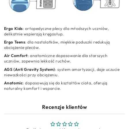
Ergo Kids
: ortopedyczne plecy dla młodszych uczniów,
delikatnie wspierają kręgosłup.
Ergo Teens
: dla nastolatków, miękkie poduszki redukują
obciążenie pleców.
Air Comfort
: anatomiczne dopasowanie dla starszych
uczniów, zapewnia lekkość ruchów.
AGS (Anti Gravity System)
: system amortyzacji, daje uczucie
nieważkości przy obciążeniu.
Anatomic
: dopasowują się do kształtów ciała, oferują
naturalny komfort i wsparcie.
Recenzje klientów