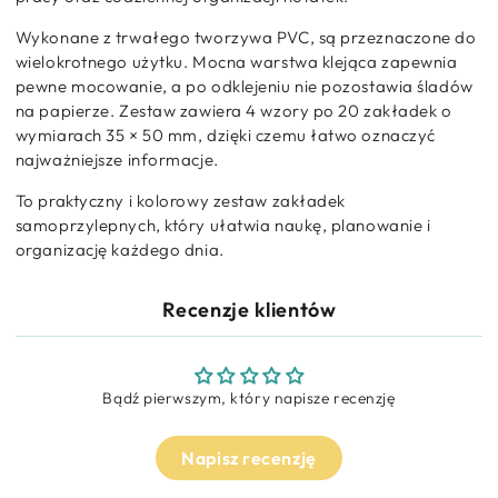
Wykonane z trwałego tworzywa PVC, są przeznaczone do
wielokrotnego użytku. Mocna warstwa klejąca zapewnia
pewne mocowanie, a po odklejeniu nie pozostawia śladów
na papierze. Zestaw zawiera 4 wzory po 20 zakładek o
wymiarach 35 × 50 mm, dzięki czemu łatwo oznaczyć
najważniejsze informacje.
To praktyczny i kolorowy zestaw zakładek
samoprzylepnych, który ułatwia naukę, planowanie i
organizację każdego dnia.
Recenzje klientów
Bądź pierwszym, który napisze recenzję
Napisz recenzję