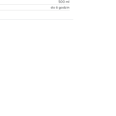
500 ml
do 6 godzin